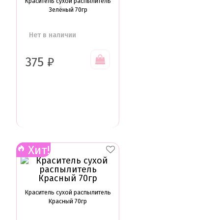
Краситель сухой распылитель
Зелёный 70гр
Нет в наличии
375
₽
Хит!
Краситель сухой распылитель
Красный 70гр