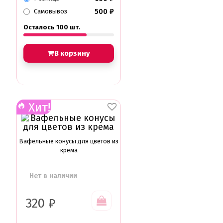
500
₽
Самовывоз
Осталось 100 шт.
В корзину
Хит!
Вафельные конусы для цветов из
крема
Нет в наличии
320
₽