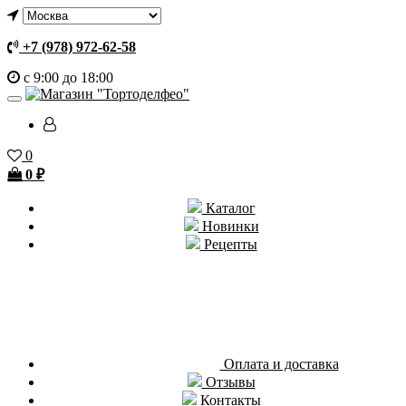
+7 (978) 972-62-58
с 9:00 до 18:00
0
0
₽
Каталог
Новинки
Рецепты
Оплата и доставка
Отзывы
Контакты