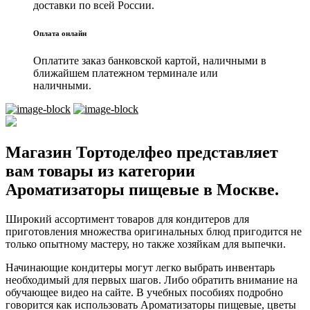
доставки по всей России.
Оплата онлайн
Оплатите заказ банковской картой, наличными в
ближайшем платежном терминале или
наличными.
Магазин Тортоделфео представляет
вам товары из категории
Ароматизаторы пищевые в Москве.
Широкий ассортимент товаров для кондитеров для
приготовления множества оригинальных блюд пригодится не
только опытному мастеру, но также хозяйкам для выпечки.
Начинающие кондитеры могут легко выбрать инвентарь
необходимый для первых шагов. Либо обратить внимание на
обучающее видео на сайте. В учебных пособиях подробно
говорится как использовать Ароматизаторы пищевые, цветы