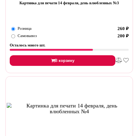
Картинка для печати 14 февраля, день влюбленных №3
Розница
260
₽
Самовывоз
200
₽
Осталось много шт.
В корзину