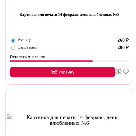
Картинка для печати 14 февраля, день влюбленных №5
Розница
260
₽
Самовывоз
200
₽
Осталось много шт.
В корзину