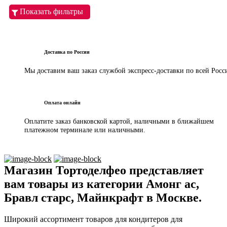
Показать фильтры
Доставка по России
Мы доставим ваш заказ службой экспресс-доставки по всей Росс
Оплата онлайн
Оплатите заказ банковской картой, наличными в ближайшем
платежном терминале или наличными.
Магазин Тортоделфео представляет
вам товары из категории Амонг ас,
Бравл старс, Майнкрафт в Москве.
Широкий ассортимент товаров для кондитеров для