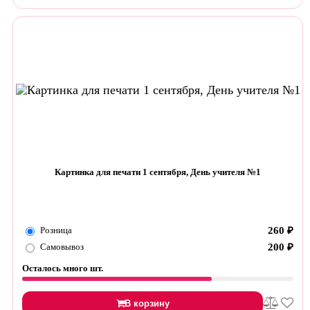
Картинка для печати 1 сентября, День учителя №1
Розница
260
₽
Самовывоз
200
₽
Осталось много шт.
В корзину