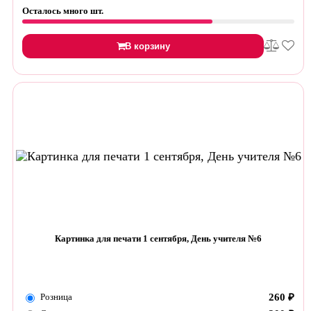
Осталось много шт.
В корзину
Картинка для печати 1 сентября, День учителя №6
Розница
260
₽