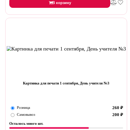
В корзину
Картинка для печати 1 сентября, День учителя №3
Розница
260
₽
Самовывоз
200
₽
Осталось много шт.