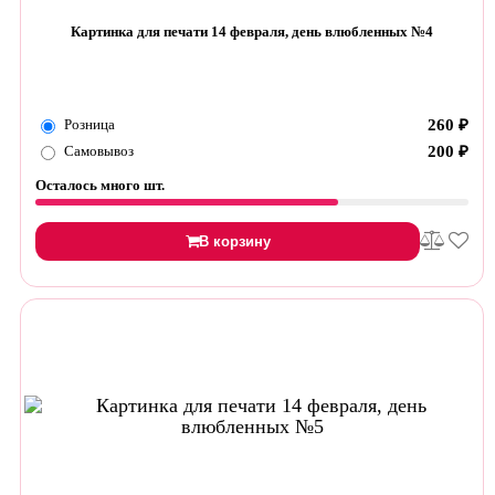
Картинка для печати 14 февраля, день влюбленных №4
Розница
260
₽
Самовывоз
200
₽
Осталось много шт.
В корзину