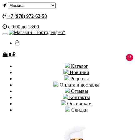
+7 (978) 972-62-58
с 9:00 до 18:00
0
₽
0
Каталог
Новинки
Рецепты
Оплата и доставка
Отзывы
Контакты
Оптовикам
Скидки