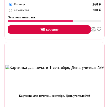
Розница
260
₽
Самовывоз
200
₽
Осталось много шт.
В корзину
Картинка для печати 1 сентября, День учителя №9