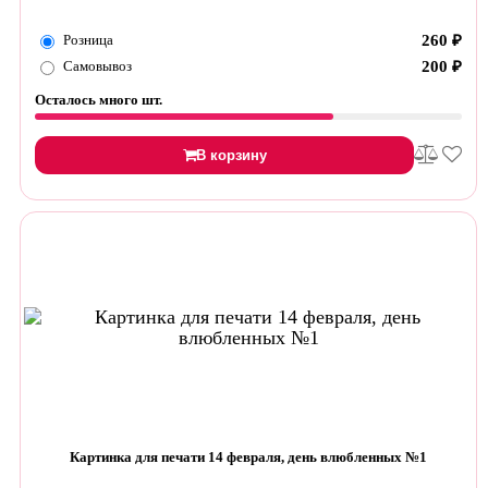
Розница
260
₽
Самовывоз
200
₽
Осталось много шт.
В корзину
Картинка для печати 14 февраля, день влюбленных №1