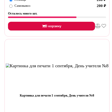
Самовывоз
200
₽
Осталось много шт.
В корзину
Картинка для печати 1 сентября, День учителя №8