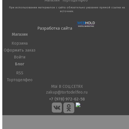
Магазин "Тортоделфео"
При использовании материалов с сайта обязательно указание прямой ссылки на
источник.
Разработка сайта
Магазин
Корзина
Оформить заказ
Войти
Блог
RSS
Тортоделфео
МЫ В СОЦ.СЕТЯХ
zakup@tortodelfeo.ru
+7 (978) 972-62-58