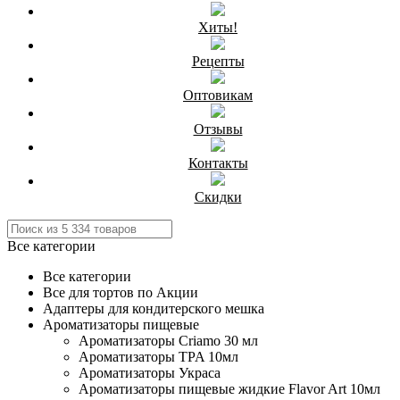
Хиты!
Рецепты
Оптовикам
Отзывы
Контакты
Скидки
Все категории
Все категории
Все для тортов по Акции
Адаптеры для кондитерского мешка
Ароматизаторы пищевые
Ароматизаторы Criamo 30 мл
Ароматизаторы TPA 10мл
Ароматизаторы Украса
Ароматизаторы пищевые жидкие Flavor Art 10мл