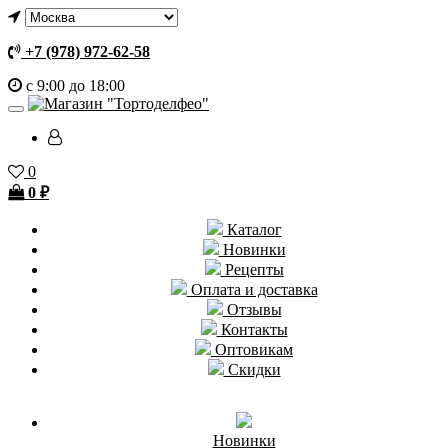
+7 (978) 972-62-58
с 9:00 до 18:00
0
0
₽
Каталог
Новинки
Рецепты
Оплата и доставка
Отзывы
Контакты
Оптовикам
Скидки
Новинки