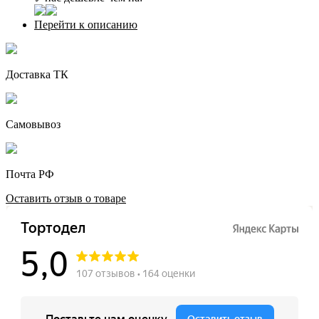
Перейти к описанию
Доставка ТК
Самовывоз
Почта РФ
Оставить отзыв о товаре