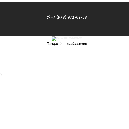
+7 (978) 972-62-58
Товары для кондитеров