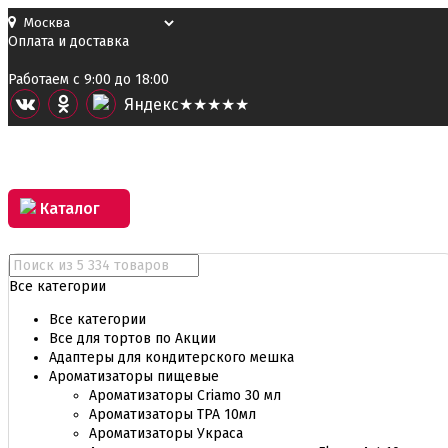
Оплата и доставка
Работаем с 9:00 до 18:00
Я
ндекс
★★★★★
Каталог
Все категории
Все категории
Все для тортов по Акции
Адаптеры для кондитерского мешка
Ароматизаторы пищевые
Ароматизаторы Criamo 30 мл
Ароматизаторы TPA 10мл
Ароматизаторы Украса