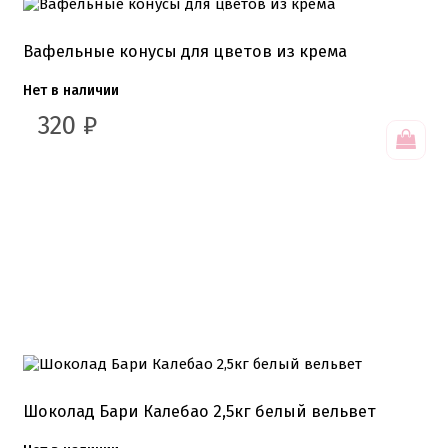
Вафельные конусы для цветов из крема
Нет в наличии
320
₽
Шоколад Бари Калебао 2,5кг белый вельвет