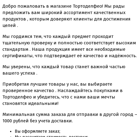
Добро пожаловать в магазине Тортоделфео! Мы рады
предложить вам широкий ассортимент качественных
продуктов , которым доверяют клиенты для достижения
целей .
Мы гордимся тем, что каждый предмет проходит
тщательную проверку и полностью соответствует высоким
стандартам . Наша продукция имеет все необходимые
сертификаты, что подтверждает её качество и надёжность.
Мы уверены, что каждый товар станет важной частью
вашего успеха .
Приобретая лучшие товары у нас, вы выбираете
проверенное качество . Наслаждайтесь покупками в
Тортоделфео и убедитесь, что с нами ваши мечты
становятся идеальными!
Минимальная сумма заказа для отправки в другой город 
1000 рублей без учета доставки.
Вы оформляете заказ;