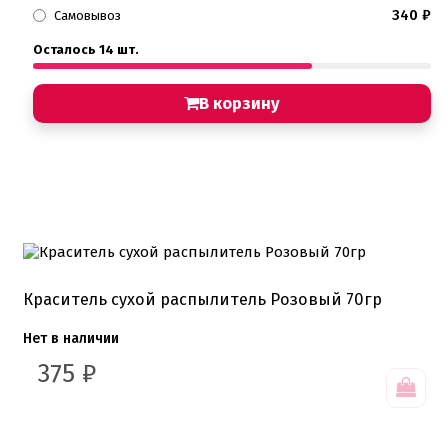
340
₽
Самовывоз
Осталось 14 шт.
В корзину
Краситель сухой распылитель Розовый 70гр
Нет в наличии
375
₽