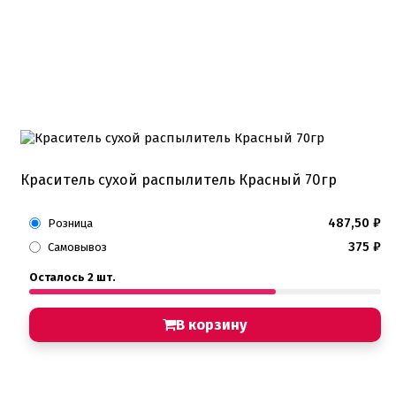
Краситель сухой распылитель Красный 70гр
487,50
₽
Розница
375
₽
Самовывоз
Осталось 2 шт.
В корзину