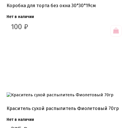
Коробка для торта без окна 30*30*19см
Нет в наличии
100
₽
Краситель сухой распылитель Фиолетовый 70гр
Нет в наличии