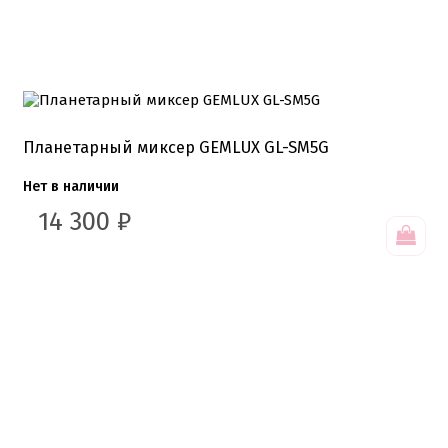
Планетарный миксер GEMLUX GL-SM5G
Нет в наличии
14 300
₽