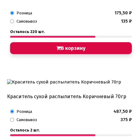
175,50
₽
Розница
135
₽
Самовывоз
Осталось 220 шт.
В корзину
Краситель сухой распылитель Коричневый 70гр
487,50
₽
Розница
375
₽
Самовывоз
Осталось 2 шт.