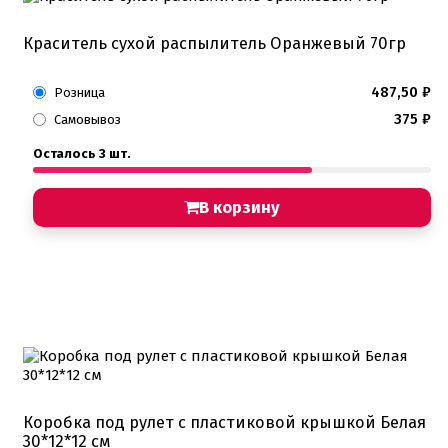
Краситель сухой распылитель Оранжевый 70гр
487,50
₽
Розница
375
₽
Самовывоз
Осталось 3 шт.
В корзину
Коробка под рулет с пластиковой крышкой Белая
30*12*12 см