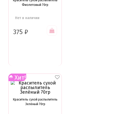
Краситель сухой распылитель
Фиолетовый 70гр
Нет в наличии
375
₽
Хит!
Краситель сухой распылитель
Зелёный 70гр