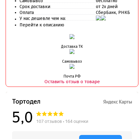
Самовывоз
бесплатно
Срок доставки
от 2х дней
Оплата
СберБанк, РНКБ
У нас дешевле чем на:
Перейти к описанию
Доставка ТК
Самовывоз
Почта РФ
Оставить отзыв о товаре