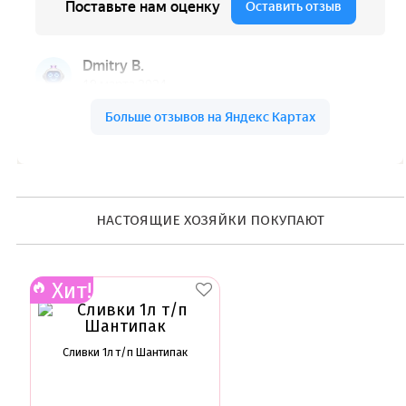
НАСТОЯЩИЕ ХОЗЯЙКИ ПОКУПАЮТ
Хит!
Сливки 1л т/п Шантипак