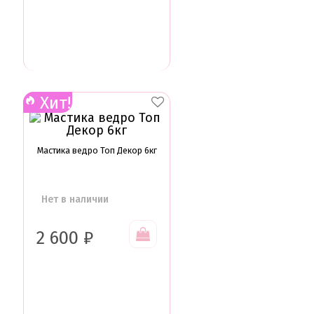
Хит!
Мастика ведро Топ Декор 6кг
Нет в наличии
2 600
₽