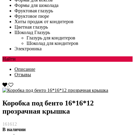
Формы для шоколада
Фруктовая глазурь
Фруктовое пюре
Хиты продаж от кондитеров
Цветная глазурь
Шоколад Глазурь
Глазурь для кондитеров
Шоколад для кондитеров
Электроника
Найти
Описание
Отзывы
Коробка под бенто 16*16*12
прозрачная крышка
161612
В наличии