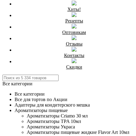
Хиты!
Рецепты
Оптовикам
Отзывы
Контакты
Скидки
Все категории
Все категории
Все для тортов по Акции
Адаптеры для кондитерского мешка
Ароматизаторы пищевые
Ароматизаторы Criamo 30 мл
Ароматизаторы TPA 10мл
Ароматизаторы Украса
Ароматизаторы пищевые жидкие Flavor Art 10мл