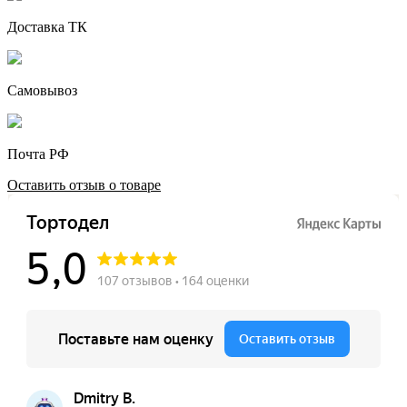
Доставка ТК
Самовывоз
Почта РФ
Оставить отзыв о товаре