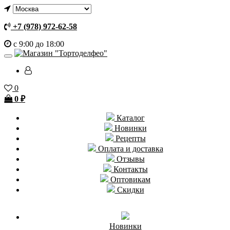
+7 (978) 972-62-58
с 9:00 до 18:00
0
0
₽
Каталог
Новинки
Рецепты
Оплата и доставка
Отзывы
Контакты
Оптовикам
Скидки
Новинки