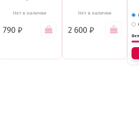
Нет в наличии
Нет в наличии
790
₽
2 600
₽
Ост