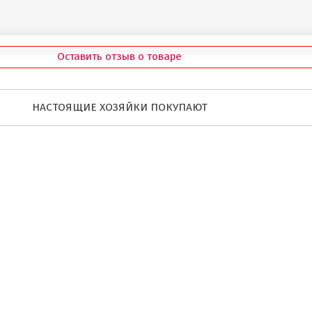
Оставить отзыв о товаре
НАСТОЯЩИЕ ХОЗЯЙКИ ПОКУПАЮТ