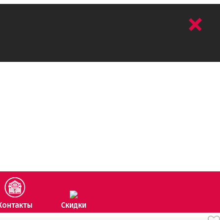
+
Контакты
Скидки