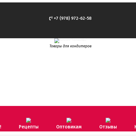
+7 (978) 972-62-58
Товары для кондитеров
!
Рецепты
Оптовикам
Отзывы