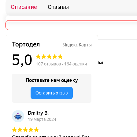
Описание
Отзывы