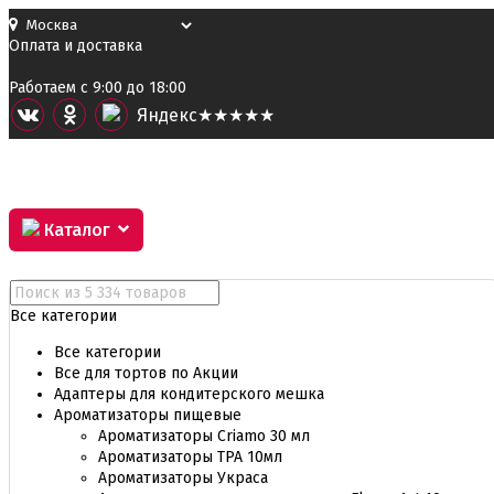
Оплата и доставка
Работаем с 9:00 до 18:00
Я
ндекс
★★★★★
Каталог
Все категории
Все категории
Все для тортов по Акции
Адаптеры для кондитерского мешка
Ароматизаторы пищевые
Ароматизаторы Criamo 30 мл
Ароматизаторы TPA 10мл
Ароматизаторы Украса