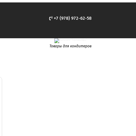
+7 (978) 972-62-58
Товары для кондитеров