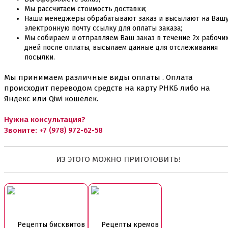
Мы рассчитаем стоимость доставки;
Наши менеджеры обрабатывают заказ и высылают на Ваш
электронную почту ссылку для оплаты заказа;
Мы собираем и отправляем Ваш заказ в течение 2х рабочи
дней после оплаты, высылаем данные для отслеживания
посылки.
Мы принимаем различные виды оплаты . Оплата
происходит переводом средств на карту РНКБ либо на
Яндекс или Qiwi кошелек.
Нужна консультация?
Звоните:
+7 (978) 972-62-58
ИЗ ЭТОГО МОЖНО ПРИГОТОВИТЬ!
Рецепты бисквитов
Рецепты кремов