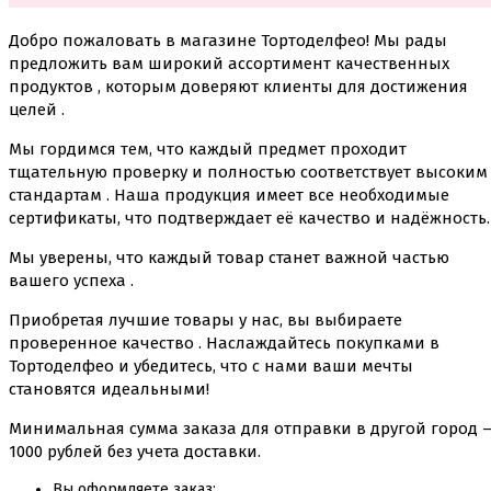
Добро пожаловать в магазине Тортоделфео! Мы рады
предложить вам широкий ассортимент качественных
продуктов , которым доверяют клиенты для достижения
целей .
Мы гордимся тем, что каждый предмет проходит
тщательную проверку и полностью соответствует высоким
стандартам . Наша продукция имеет все необходимые
сертификаты, что подтверждает её качество и надёжность.
Мы уверены, что каждый товар станет важной частью
вашего успеха .
Приобретая лучшие товары у нас, вы выбираете
проверенное качество . Наслаждайтесь покупками в
Тортоделфео и убедитесь, что с нами ваши мечты
становятся идеальными!
Минимальная сумма заказа для отправки в другой город 
1000 рублей без учета доставки.
Вы оформляете заказ;