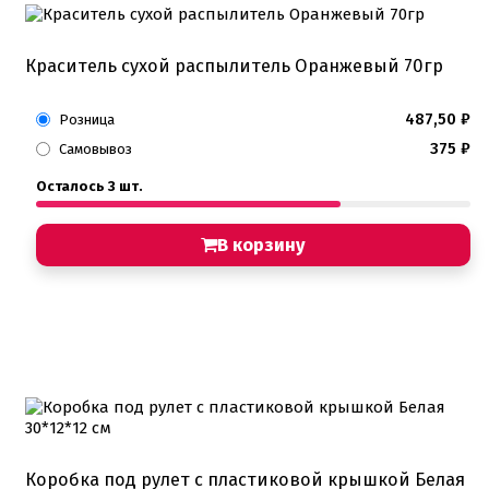
Краситель сухой распылитель Оранжевый 70гр
487,50
₽
Розница
375
₽
Самовывоз
Осталось 3 шт.
В корзину
Коробка под рулет с пластиковой крышкой Белая