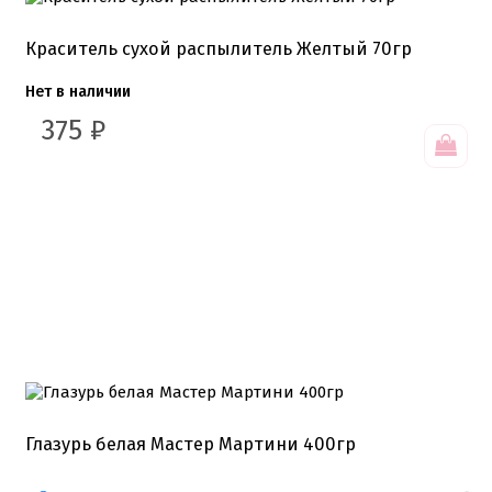
Краситель сухой распылитель Желтый 70гр
Нет в наличии
375
₽
Глазурь белая Мастер Мартини 400гр