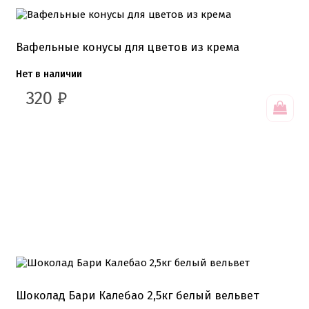
Вафельные конусы для цветов из крема
Нет в наличии
320
₽
Шоколад Бари Калебао 2,5кг белый вельвет