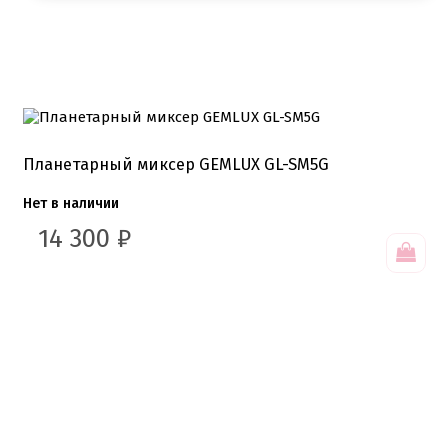
Планетарный миксер GEMLUX GL-SM5G
Нет в наличии
14 300
₽