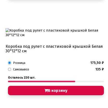
Коробка под рулет с пластиковой крышкой Белая
30*12*12 см
175,50
₽
Розница
135
₽
Самовывоз
Осталось 220 шт.
В корзину