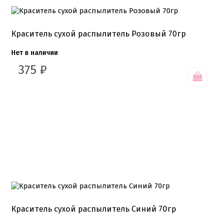
Краситель сухой распылитель Розовый 70гр
Нет в наличии
375
₽
Краситель сухой распылитель Синий 70гр