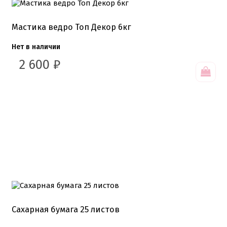
Мастика ведро Топ Декор 6кг
Нет в наличии
2 600
₽
Сахарная бумага 25 листов