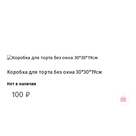
Коробка для торта без окна 30*30*19см
Нет в наличии
100
₽