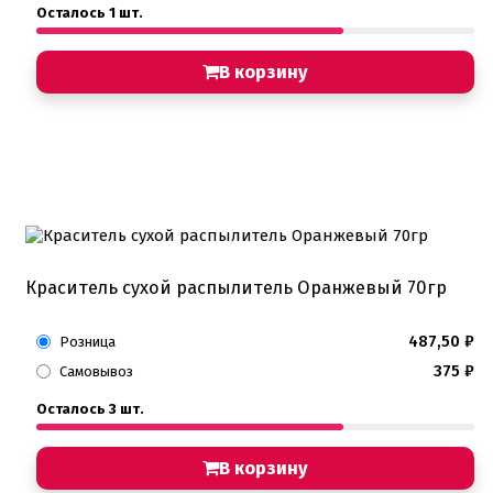
Осталось 1 шт.
В корзину
Краситель сухой распылитель Оранжевый 70гр
487,50
₽
Розница
375
₽
Самовывоз
Осталось 3 шт.
В корзину