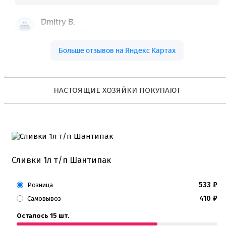
НАСТОЯЩИЕ ХОЗЯЙКИ ПОКУПАЮТ
Сливки 1л т/п Шантипак
533
₽
Розница
410
₽
Самовывоз
Осталось 15 шт.