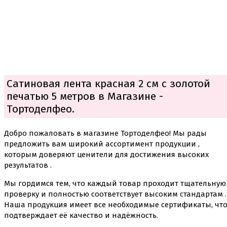
Сатиновая лента красная 2 см с золотой
печатью 5 метров в Магазине -
Тортоделфео.
Добро пожаловать в магазине Тортоделфео! Мы рады
предложить вам широкий ассортимент продукции ,
которым доверяют ценители для достижения высоких
результатов .
Мы гордимся тем, что каждый товар проходит тщательную
проверку и полностью соответствует высоким стандартам .
Наша продукция имеет все необходимые сертификаты, чт
подтверждает её качество и надёжность.