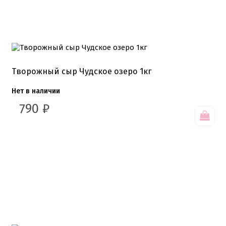
Творожный сыр Чудское озеро 1кг
Нет в наличии
790
₽