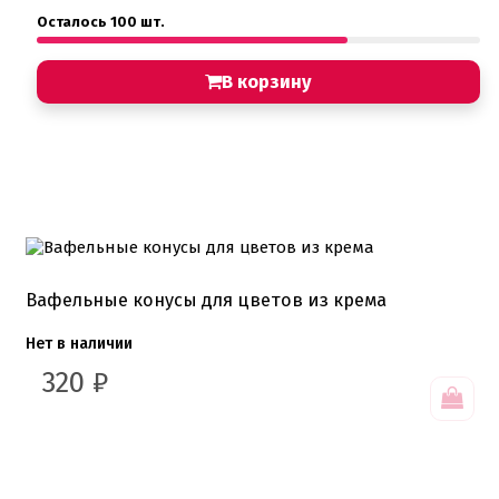
Осталось 100 шт.
В корзину
Вафельные конусы для цветов из крема
Нет в наличии
320
₽