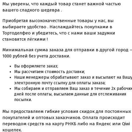
Мы уверены, что каждый товар станет важной частью
вашего сладкого шедевра .
Приобретая высококачественные товары у нас, вы
выбираете удобство . Наслаждайтесь покупками в
Тортоделфео и убедитесь, что с нами ваши задумки
становятся лёгкими !
Минимальная сумма заказа для отправки в другой город 
1000 рублей без учета доставки.
Вы оформляете заказ;
Мы рассчитаем стоимость доставки;
Наши менеджеры обрабатывают заказ и высылают на Ваш
электронную почту ссылку для оплаты заказа;
Мы собираем и отправляем Ваш заказ в течение 2х рабочи
дней после оплаты, высылаем данные для отслеживания
посылки.
Мы предоставляем гибкие условия скидок для постоянных
покупателей и оптовых заказчиков. Оплата происходит
переводом средств на карту РНКБ либо на Яндекс или Qiwi
кошелек.