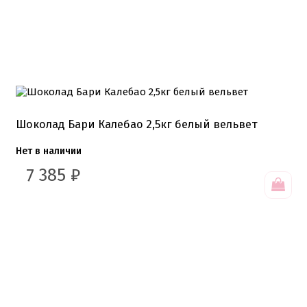
Шоколад Бари Калебао 2,5кг белый вельвет
Нет в наличии
7 385
₽