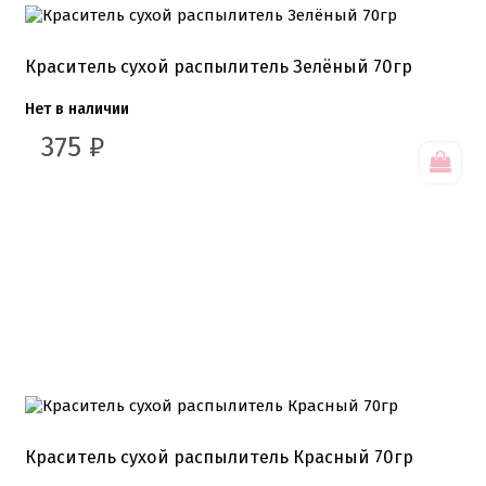
Краситель сухой распылитель Зелёный 70гр
Нет в наличии
375
₽
Краситель сухой распылитель Красный 70гр