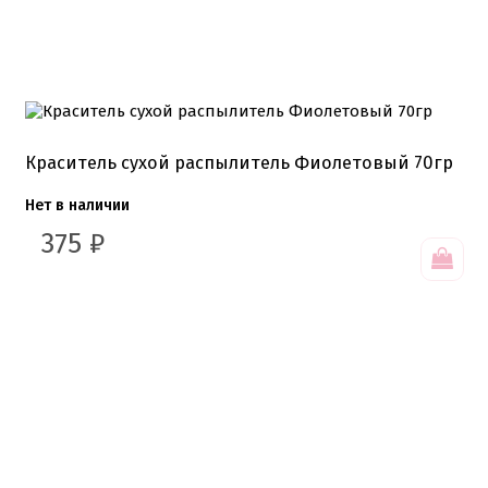
Краситель сухой распылитель Фиолетовый 70гр
Нет в наличии
375
₽