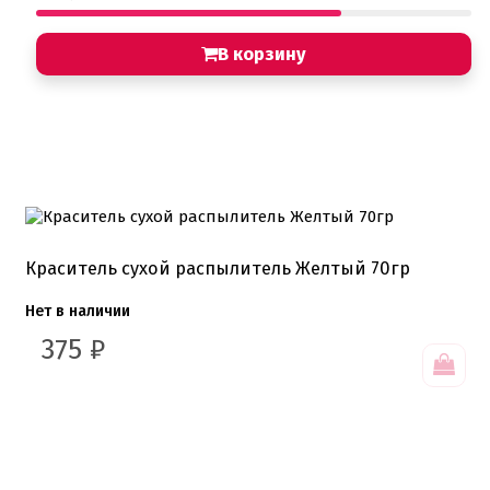
В корзину
Краситель сухой распылитель Желтый 70гр
Нет в наличии
375
₽